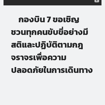
กองบิน 7 ขอเชิญ
ชวนทุกคนขับขี่อย่างมี
สติและปฏิบัติตามกฎ
จราจรเพื่อความ
ปลอดภัยในการเดินทาง